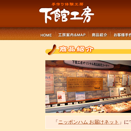
「
ニッポンハム お届けネット
」に